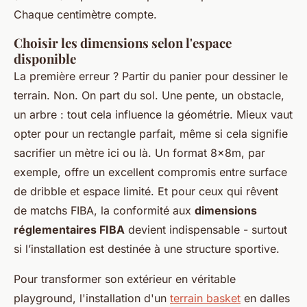
Chaque centimètre compte.
Choisir les dimensions selon l'espace
disponible
La première erreur ? Partir du panier pour dessiner le
terrain. Non. On part du sol. Une pente, un obstacle,
un arbre : tout cela influence la géométrie. Mieux vaut
opter pour un rectangle parfait, même si cela signifie
sacrifier un mètre ici ou là. Un format 8x8m, par
exemple, offre un excellent compromis entre surface
de dribble et espace limité. Et pour ceux qui rêvent
de matchs FIBA, la conformité aux
dimensions
réglementaires FIBA
devient indispensable - surtout
si l’installation est destinée à une structure sportive.
Pour transformer son extérieur en véritable
playground, l'installation d'un
terrain basket
en dalles