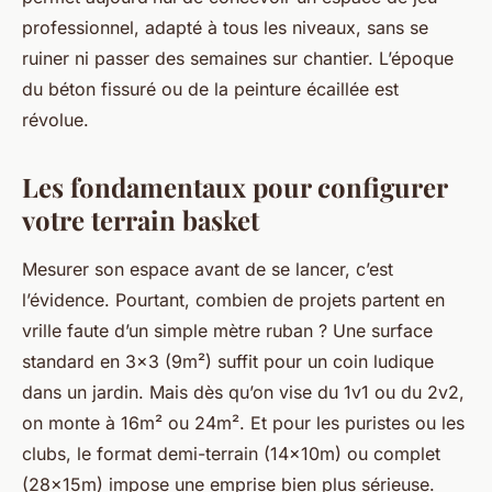
professionnel, adapté à tous les niveaux, sans se
ruiner ni passer des semaines sur chantier. L’époque
du béton fissuré ou de la peinture écaillée est
révolue.
Les fondamentaux pour configurer
votre terrain basket
Mesurer son espace avant de se lancer, c’est
l’évidence. Pourtant, combien de projets partent en
vrille faute d’un simple mètre ruban ? Une surface
standard en 3x3 (9m²) suffit pour un coin ludique
dans un jardin. Mais dès qu’on vise du 1v1 ou du 2v2,
on monte à 16m² ou 24m². Et pour les puristes ou les
clubs, le format demi-terrain (14x10m) ou complet
(28x15m) impose une emprise bien plus sérieuse.