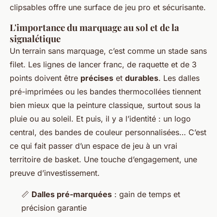
clipsables offre une surface de jeu pro et sécurisante.
L'importance du marquage au sol et de la
signalétique
Un terrain sans marquage, c’est comme un stade sans
filet. Les lignes de lancer franc, de raquette et de 3
points doivent être
précises
et
durables
. Les dalles
pré-imprimées ou les bandes thermocollées tiennent
bien mieux que la peinture classique, surtout sous la
pluie ou au soleil. Et puis, il y a l’identité : un logo
central, des bandes de couleur personnalisées… C’est
ce qui fait passer d’un espace de jeu à un vrai
territoire de basket. Une touche d’engagement, une
preuve d’investissement.
📏
Dalles pré-marquées
: gain de temps et
précision garantie