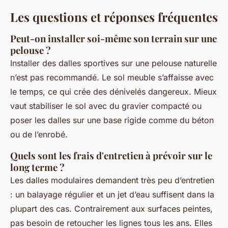
Les questions et réponses fréquentes
Peut-on installer soi-même son terrain sur une
pelouse ?
Installer des dalles sportives sur une pelouse naturelle
n’est pas recommandé. Le sol meuble s’affaisse avec
le temps, ce qui crée des dénivelés dangereux. Mieux
vaut stabiliser le sol avec du gravier compacté ou
poser les dalles sur une base rigide comme du béton
ou de l’enrobé.
Quels sont les frais d'entretien à prévoir sur le
long terme ?
Les dalles modulaires demandent très peu d’entretien
: un balayage régulier et un jet d’eau suffisent dans la
plupart des cas. Contrairement aux surfaces peintes,
pas besoin de retoucher les lignes tous les ans. Elles