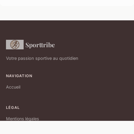
Sporttribe
Votre passion sportive au quotidien
NAVIGATION
Accueil
LÉGAL
Mentions légales
Contact