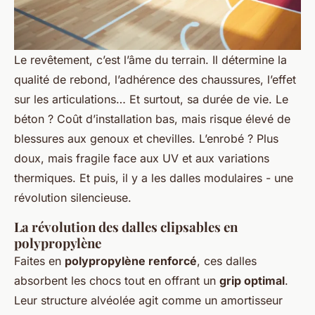
Le revêtement, c’est l’âme du terrain. Il détermine la
qualité de rebond, l’adhérence des chaussures, l’effet
sur les articulations… Et surtout, sa durée de vie. Le
béton ? Coût d’installation bas, mais risque élevé de
blessures aux genoux et chevilles. L’enrobé ? Plus
doux, mais fragile face aux UV et aux variations
thermiques. Et puis, il y a les dalles modulaires - une
révolution silencieuse.
La révolution des dalles clipsables en
polypropylène
Faites en
polypropylène renforcé
, ces dalles
absorbent les chocs tout en offrant un
grip optimal
.
Leur structure alvéolée agit comme un amortisseur