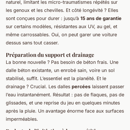
naturel, limitant les micro-traumatismes répétés sur
les genoux et les chevilles. Et côté longévité ? Elles
sont conçues pour durer : jusqu’à
15 ans de garantie
sur certains modèles, résistantes aux UV, au gel, et
même carrossables. Oui, on peut garer une voiture
dessus sans tout casser.
Préparation du support et drainage
La bonne nouvelle ? Pas besoin de béton frais. Une
dalle béton existante, un enrobé sain, voire un sol
stabilisé, suffit. L’essentiel est la planéité. Et le
drainage ? Crucial. Les dalles
percées
laissent passer
l’eau instantanément. Résultat : pas de flaques, pas de
glissades, et une reprise du jeu en quelques minutes
après la pluie. Un avantage énorme face aux surfaces
imperméables.