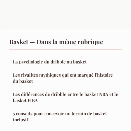
Basket — Dans la même rubrique
La psychologie du dribble au basket
Les rivalités mythiques qui ont marqué l'histoire
du basket
Les différences de dribble entre le basket NBA et le
basket FIBA
5 conseils pour concevoir un terrain de basket
inclusif