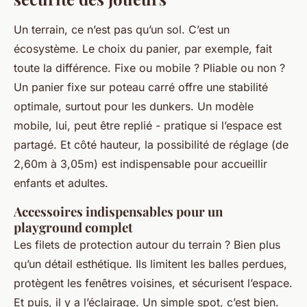
Un terrain, ce n’est pas qu’un sol. C’est un
écosystème. Le choix du panier, par exemple, fait
toute la différence. Fixe ou mobile ? Pliable ou non ?
Un panier fixe sur poteau carré offre une stabilité
optimale, surtout pour les dunkers. Un modèle
mobile, lui, peut être replié - pratique si l’espace est
partagé. Et côté hauteur, la possibilité de réglage (de
2,60m à 3,05m) est indispensable pour accueillir
enfants et adultes.
Accessoires indispensables pour un
playground complet
Les filets de protection autour du terrain ? Bien plus
qu’un détail esthétique. Ils limitent les balles perdues,
protègent les fenêtres voisines, et sécurisent l’espace.
Et puis, il y a l’éclairage. Un simple spot, c’est bien.