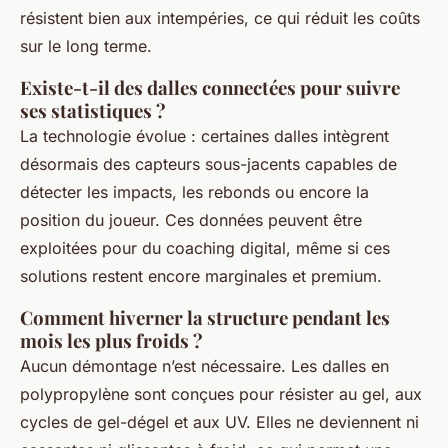
résistent bien aux intempéries, ce qui réduit les coûts
sur le long terme.
Existe-t-il des dalles connectées pour suivre
ses statistiques ?
La technologie évolue : certaines dalles intègrent
désormais des capteurs sous-jacents capables de
détecter les impacts, les rebonds ou encore la
position du joueur. Ces données peuvent être
exploitées pour du coaching digital, même si ces
solutions restent encore marginales et premium.
Comment hiverner la structure pendant les
mois les plus froids ?
Aucun démontage n’est nécessaire. Les dalles en
polypropylène sont conçues pour résister au gel, aux
cycles de gel-dégel et aux UV. Elles ne deviennent ni