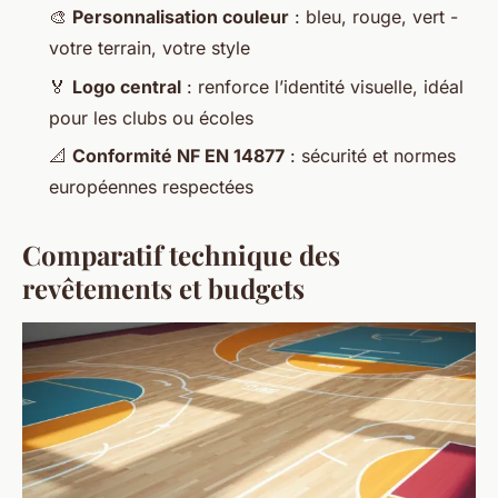
🎨
Personnalisation couleur
: bleu, rouge, vert -
votre terrain, votre style
🏅
Logo central
: renforce l’identité visuelle, idéal
pour les clubs ou écoles
📐
Conformité NF EN 14877
: sécurité et normes
européennes respectées
Comparatif technique des
revêtements et budgets