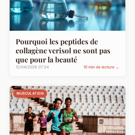
Pourquoi les peptides de
collagène verisol ne sont pas
que pour la beauté
12/04/2026 07:24
10 min de lecture →
MUSCULATION