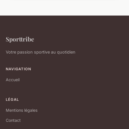
Sporttribe
Votre passion sportive au quotidien
NAVIGATION
Accueil
LÉGAL
Mentions légales
Contact