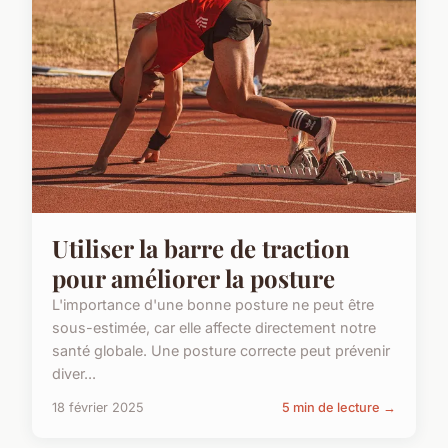
Utiliser la barre de traction
pour améliorer la posture
L'importance d'une bonne posture ne peut être
sous-estimée, car elle affecte directement notre
santé globale. Une posture correcte peut prévenir
diver...
18 février 2025
5 min de lecture →