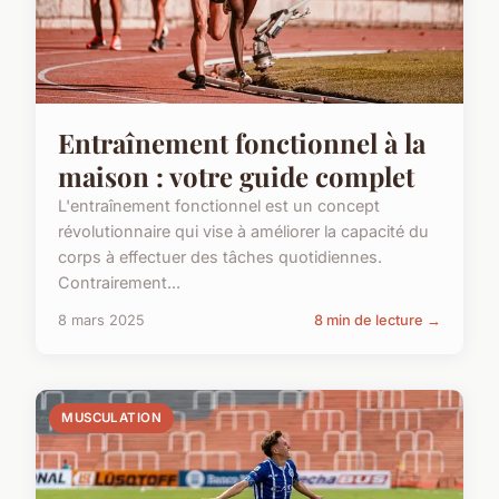
Entraînement fonctionnel à la
maison : votre guide complet
L'entraînement fonctionnel est un concept
révolutionnaire qui vise à améliorer la capacité du
corps à effectuer des tâches quotidiennes.
Contrairement...
8 mars 2025
8 min de lecture →
MUSCULATION