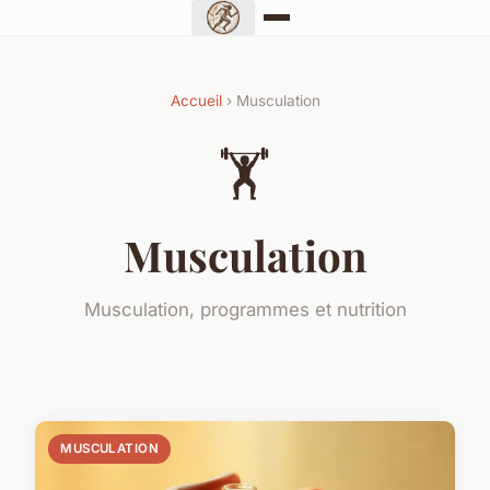
Accueil
› Musculation
🏋️
Musculation
Musculation, programmes et nutrition
MUSCULATION