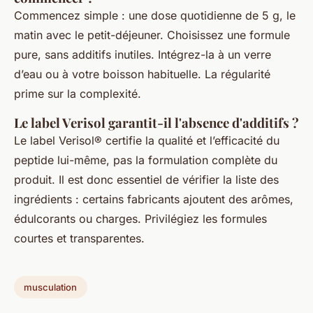
Commencez simple : une dose quotidienne de 5 g, le
matin avec le petit-déjeuner. Choisissez une formule
pure, sans additifs inutiles. Intégrez-la à un verre
d’eau ou à votre boisson habituelle. La régularité
prime sur la complexité.
Le label Verisol garantit-il l'absence d'additifs ?
Le label Verisol® certifie la qualité et l’efficacité du
peptide lui-même, pas la formulation complète du
produit. Il est donc essentiel de vérifier la liste des
ingrédients : certains fabricants ajoutent des arômes,
édulcorants ou charges. Privilégiez les formules
courtes et transparentes.
musculation