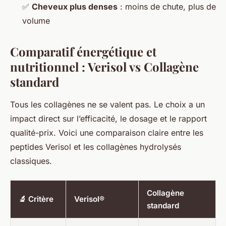
✅
Cheveux plus denses
: moins de chute, plus de
volume
Comparatif énergétique et
nutritionnel : Verisol vs Collagène
standard
Tous les collagènes ne se valent pas. Le choix a un
impact direct sur l’efficacité, le dosage et le rapport
qualité-prix. Voici une comparaison claire entre les
peptides Verisol et les collagènes hydrolysés
classiques.
Collagène
🔬 Critère
Verisol®
standard