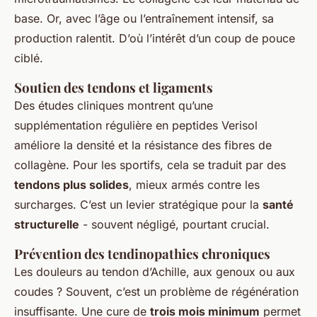
base. Or, avec l’âge ou l’entraînement intensif, sa
production ralentit. D’où l’intérêt d’un coup de pouce
ciblé.
Soutien des tendons et ligaments
Des études cliniques montrent qu’une
supplémentation régulière en peptides Verisol
améliore la densité et la résistance des fibres de
collagène. Pour les sportifs, cela se traduit par des
tendons plus solides
, mieux armés contre les
surcharges. C’est un levier stratégique pour la
santé
structurelle
- souvent négligé, pourtant crucial.
Prévention des tendinopathies chroniques
Les douleurs au tendon d’Achille, aux genoux ou aux
coudes ? Souvent, c’est un problème de régénération
insuffisante. Une cure de
trois mois minimum
permet