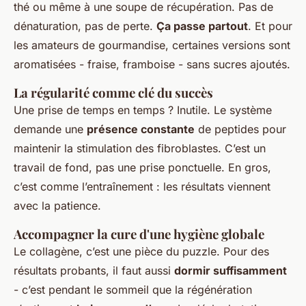
thé ou même à une soupe de récupération. Pas de
dénaturation, pas de perte.
Ça passe partout
. Et pour
les amateurs de gourmandise, certaines versions sont
aromatisées - fraise, framboise - sans sucres ajoutés.
La régularité comme clé du succès
Une prise de temps en temps ? Inutile. Le système
demande une
présence constante
de peptides pour
maintenir la stimulation des fibroblastes. C’est un
travail de fond, pas une prise ponctuelle. En gros,
c’est comme l’entraînement : les résultats viennent
avec la patience.
Accompagner la cure d'une hygiène globale
Le collagène, c’est une pièce du puzzle. Pour des
résultats probants, il faut aussi
dormir suffisamment
- c’est pendant le sommeil que la régénération