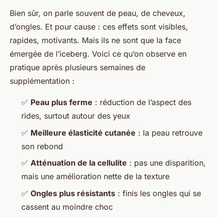
Bien sûr, on parle souvent de peau, de cheveux,
d’ongles. Et pour cause : ces effets sont visibles,
rapides, motivants. Mais ils ne sont que la face
émergée de l’iceberg. Voici ce qu’on observe en
pratique après plusieurs semaines de
supplémentation :
✅
Peau plus ferme
: réduction de l’aspect des
rides, surtout autour des yeux
✅
Meilleure élasticité cutanée
: la peau retrouve
son rebond
✅
Atténuation de la cellulite
: pas une disparition,
mais une amélioration nette de la texture
✅
Ongles plus résistants
: finis les ongles qui se
cassent au moindre choc