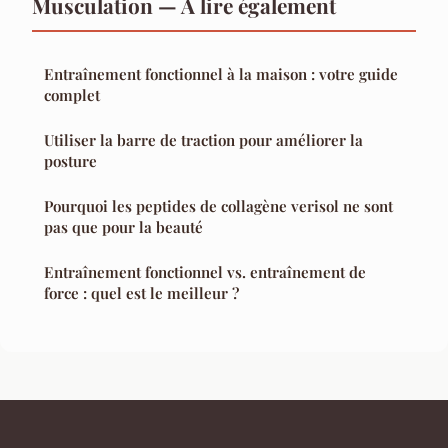
Musculation — À lire également
Entraînement fonctionnel à la maison : votre guide
complet
Utiliser la barre de traction pour améliorer la
posture
Pourquoi les peptides de collagène verisol ne sont
pas que pour la beauté
Entraînement fonctionnel vs. entraînement de
force : quel est le meilleur ?