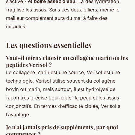
s’active - et
boire assez d’eau
. La déshydratation
fragilise les tissus. Sans ces deux piliers, même le
meilleur complément aura du mal à faire des
miracles.
Les questions essentielles
Vaut-il mieux choisir un collagène marin ou les
peptides Verisol ?
Le collagène marin est une source, Verisol est une
technologie. Verisol utilise souvent du collagène
bovin ou marin, mais surtout, il est hydrolysé de
façon très précise pour cibler la peau et les tissus
conjonctifs. En termes d’efficacité ciblée, Verisol a
l’avantage.
Je n'ai jamais pris de suppléments, par quoi
commencer ?