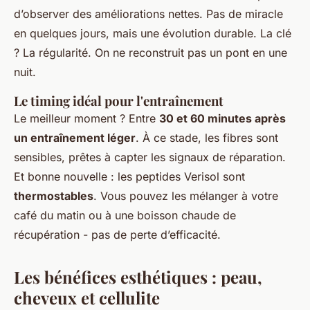
d’observer des améliorations nettes. Pas de miracle
en quelques jours, mais une évolution durable. La clé
? La régularité. On ne reconstruit pas un pont en une
nuit.
Le timing idéal pour l'entraînement
Le meilleur moment ? Entre
30 et 60 minutes après
un entraînement léger
. À ce stade, les fibres sont
sensibles, prêtes à capter les signaux de réparation.
Et bonne nouvelle : les peptides Verisol sont
thermostables
. Vous pouvez les mélanger à votre
café du matin ou à une boisson chaude de
récupération - pas de perte d’efficacité.
Les bénéfices esthétiques : peau,
cheveux et cellulite