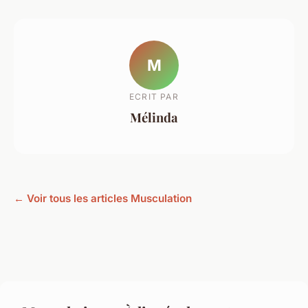
M
ECRIT PAR
Mélinda
← Voir tous les articles Musculation