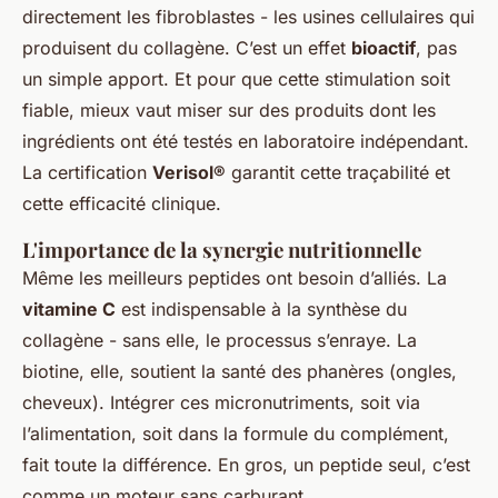
directement les fibroblastes - les usines cellulaires qui
produisent du collagène. C’est un effet
bioactif
, pas
un simple apport. Et pour que cette stimulation soit
fiable, mieux vaut miser sur des produits dont les
ingrédients ont été testés en laboratoire indépendant.
La certification
Verisol®
garantit cette traçabilité et
cette efficacité clinique.
L'importance de la synergie nutritionnelle
Même les meilleurs peptides ont besoin d’alliés. La
vitamine C
est indispensable à la synthèse du
collagène - sans elle, le processus s’enraye. La
biotine, elle, soutient la santé des phanères (ongles,
cheveux). Intégrer ces micronutriments, soit via
l’alimentation, soit dans la formule du complément,
fait toute la différence. En gros, un peptide seul, c’est
comme un moteur sans carburant.