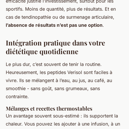
efficacité justifie l’investissement, surtout pour les
sportifs. Moins de quantité, plus de résultats. Et en
cas de tendinopathie ou de surmenage articulaire,
l’absence de résultats n’est pas une option
.
Intégration pratique dans votre
diététique quotidienne
Le plus dur, c’est souvent de tenir la routine.
Heureusement, les peptides Verisol sont faciles à
vivre. Ils se mélangent à l’eau, au jus, au café, au
smoothie - sans goût, sans grumeaux, sans
contrainte.
Mélanges et recettes thermostables
Un avantage souvent sous-estimé : ils supportent la
chaleur. Vous pouvez les ajouter à une infusion, à un