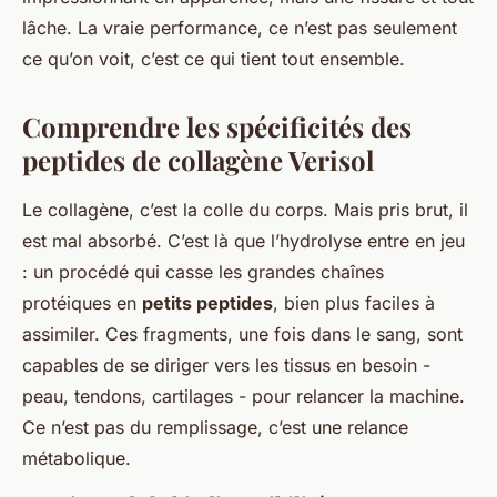
lâche. La vraie performance, ce n’est pas seulement
ce qu’on voit, c’est ce qui tient tout ensemble.
Comprendre les spécificités des
peptides de collagène Verisol
Le collagène, c’est la colle du corps. Mais pris brut, il
est mal absorbé. C’est là que l’hydrolyse entre en jeu
: un procédé qui casse les grandes chaînes
protéiques en
petits peptides
, bien plus faciles à
assimiler. Ces fragments, une fois dans le sang, sont
capables de se diriger vers les tissus en besoin -
peau, tendons, cartilages - pour relancer la machine.
Ce n’est pas du remplissage, c’est une relance
métabolique.